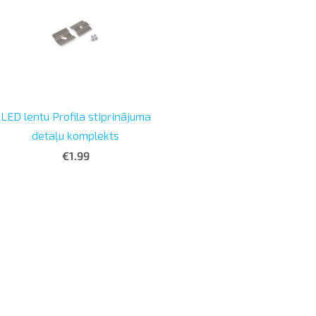
LED lentu Profila stiprinājuma
detaļu komplekts
€1.99