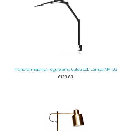
Transformējama, regulējama Galda LED Lampa AIP-D2
€120.60