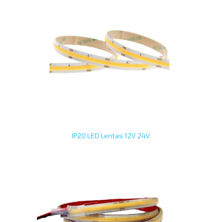
IP20 LED Lentas 12V 24V