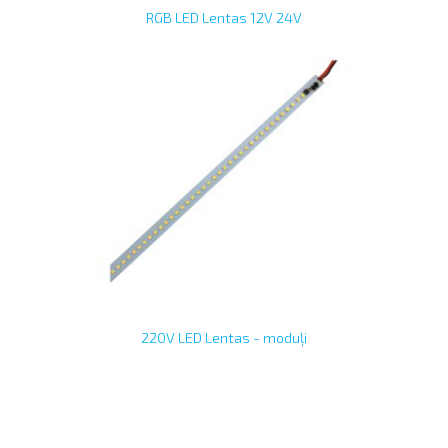
RGB LED Lentas 12V 24V
220V LED Lentas - moduļi