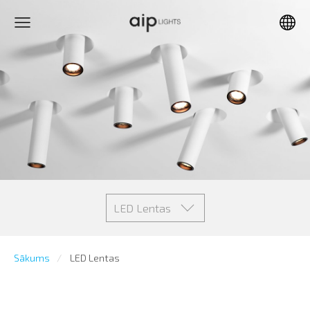
LED Lentas
Sākums
LED Lentas