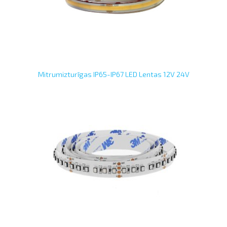
Mitrumizturīgas IP65-IP67 LED Lentas 12V 24V