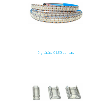
Digitālās IC LED Lentas