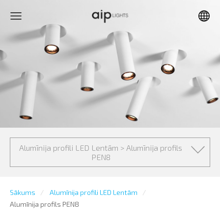
Alumīnija profili LED Lentām > Alumīnija profils
PEN8
Sākums
Alumīnija profili LED Lentām
Alumīnija profils PEN8