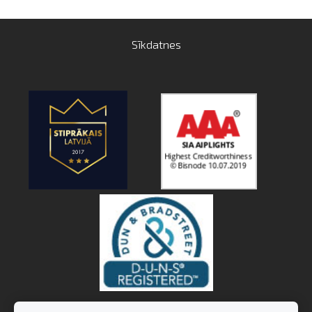
Sīkdatnes