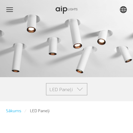
LED Paneļi
Sākums
LED Paneļi