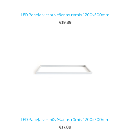
LED Paneļa virsbūvēšanas rāmis 1200x600mm
€19.89
LED Paneļa virsbūvēšanas rāmis 1200x300mm
€17.89