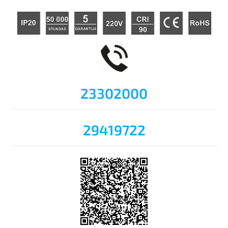
23302000
29419722